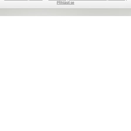
Přihlásit se