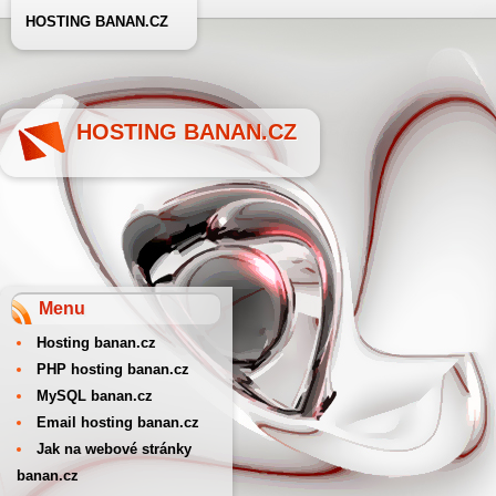
HOSTING BANAN.CZ
HOSTING BANAN.CZ
Menu
Hosting banan.cz
PHP hosting banan.cz
MySQL banan.cz
Email hosting banan.cz
Jak na webové stránky
banan.cz